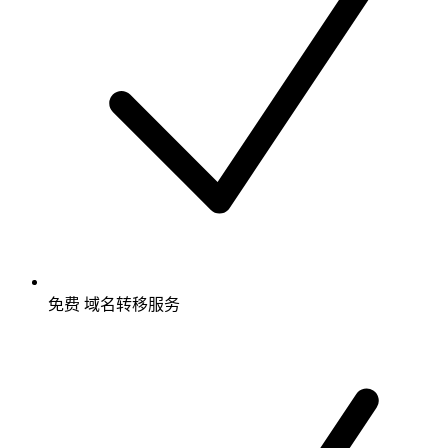
免费
域名转移服务