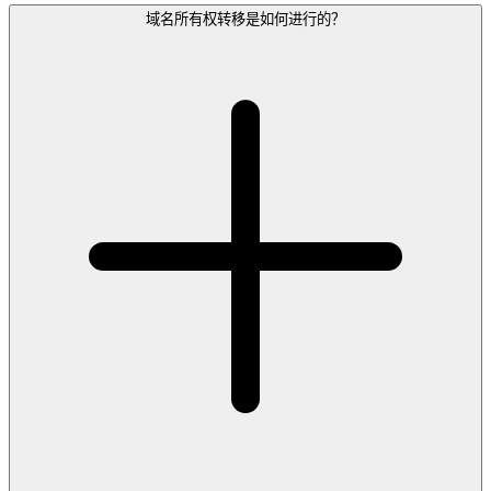
域名所有权转移是如何进行的？