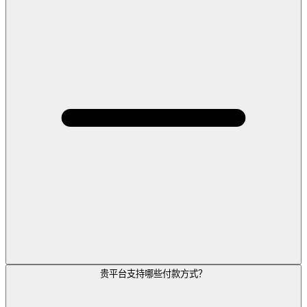
贵平台支持哪些付款方式？