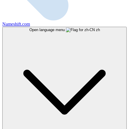
Nameshift.com
Open language menu
zh