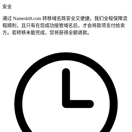
安全
通过 Nameshift.com 转移域名既安全又便捷。我们全程保障流
程顺利，且只有在您成功接管域名后，才会将款项支付给卖
方。若转移未能完成，您将获得全额退款。