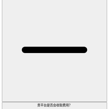
贵平台是否会收取费用？