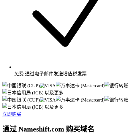
免费
通过电子邮件发送增值税发票
以及更多
以及更多
立即购买
通过 Nameshift.com 购买域名