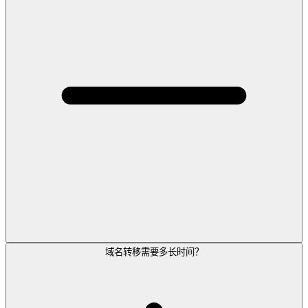
域名转移需要多长时间？