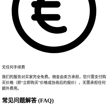
无任何手续费
我们的服务对买家完全免费。佣金由卖方承担，您只需支付购
买价格（即“立即购买”价格或协商后的报价），无需承担任何
额外费用。
常见问题解答 (FAQ)