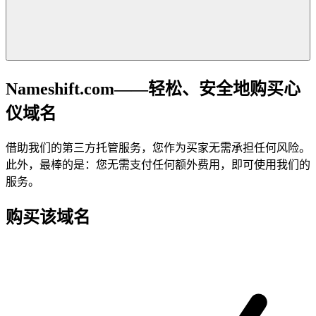
Nameshift.com——轻松、安全地购买心
仪域名
借助我们的第三方托管服务，您作为买家无需承担任何风险。
此外，最棒的是：您无需支付任何额外费用，即可使用我们的
服务。
购买该域名