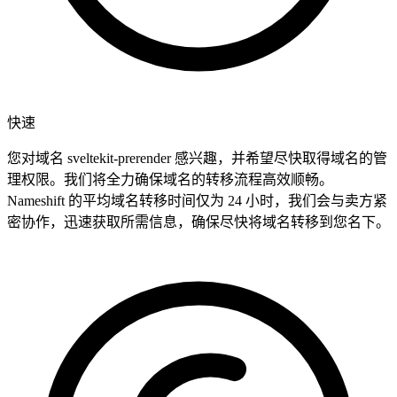
快速
您对域名 sveltekit-prerender 感兴趣，并希望尽快取得域名的管
理权限。我们将全力确保域名的转移流程高效顺畅。
Nameshift 的平均域名转移时间仅为 24 小时，我们会与卖方紧
密协作，迅速获取所需信息，确保尽快将域名转移到您名下。